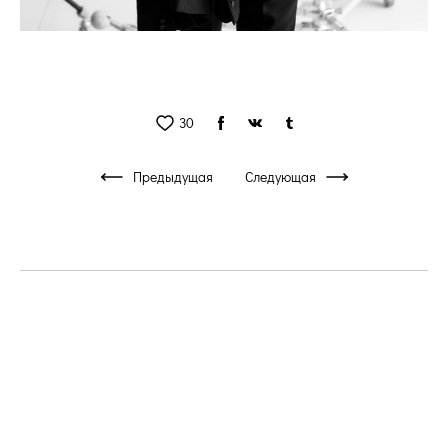
30
Предыдущая
Следующая