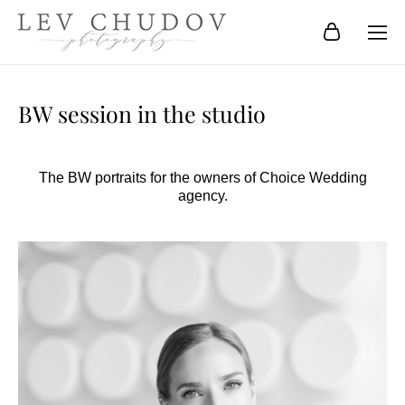
BW session in the studio
The BW portraits for the owners of Choice Wedding
agency.